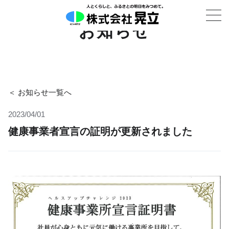
お知らせ
＜ お知らせ一覧へ
2023/04/01
健康事業者宣言の証明が更新されました