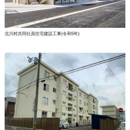
北川村共同社員住宅建設工事(令和5年)