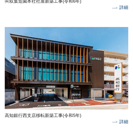
㈱双葉造園本社社屋新築工事(令和6年)
詳細
高知銀行西支店移転新築工事(令和5年)
詳細