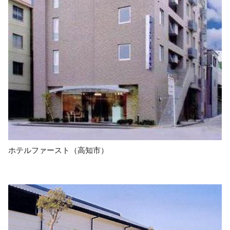
ホテルファースト（高知市）