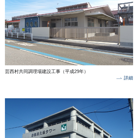
芸西村共同調理場建設工事（平成29年）
詳細