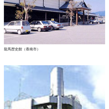
龍馬歴史館（香南市）