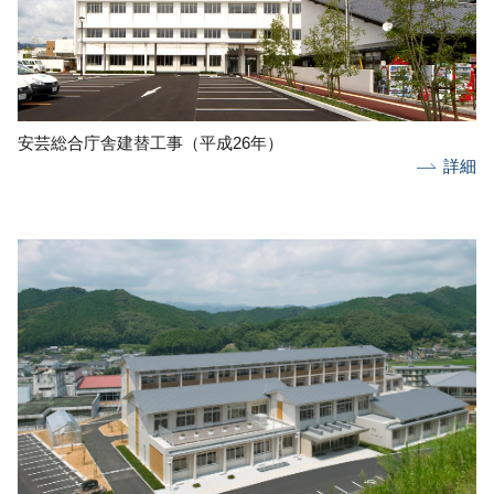
安芸総合庁舎建替工事（平成26年）
詳細