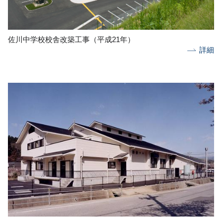
佐川中学校校舎改築工事（平成21年）
詳細