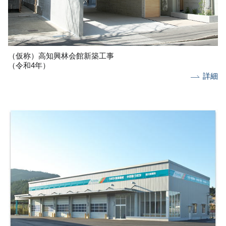
（仮称）高知興林会館新築工事
（令和4年）
詳細