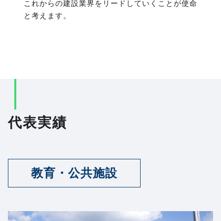
これからの建設業界をリードしていくことが使命
と考えます。
代表実績
教育・公共施設