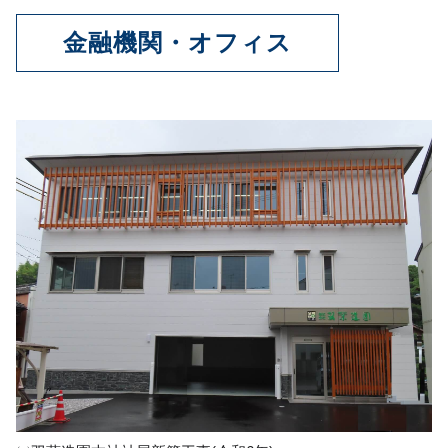
金融機関・オフィス