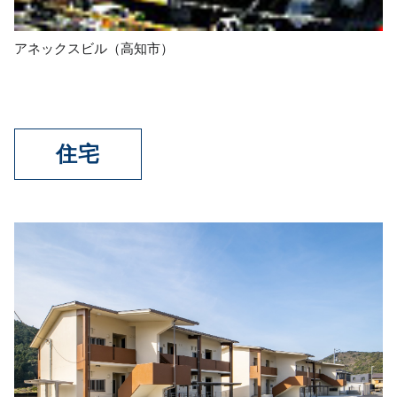
アネックスビル（高知市）
住宅