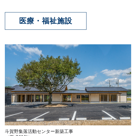
医療・福祉施設
斗賀野集落活動センター新築工事