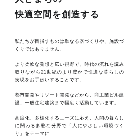
快適空間を創造する
私たちが目指すものは単なる器づくりや、施設づ
くりではありません。
より柔軟な発想と広い視野で、時代の流れを読み
取りながら21世紀のより豊かで快適な暮らしの
実現をお手伝いすることです。
都市開発やリゾート開発などから、商工業ビル建
設、一般住宅建築まで幅広く活動しています。
高度化、多様化するニーズに応え、人間の暮らし
に関わる多彩な分野で「人にやさしい環境づく
り」をテーマに