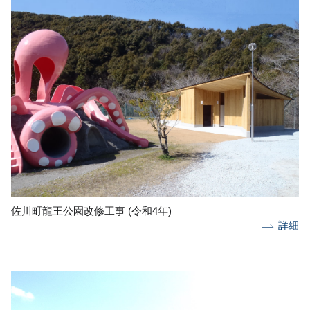
佐川町龍王公園改修工事 (令和4年)
詳細