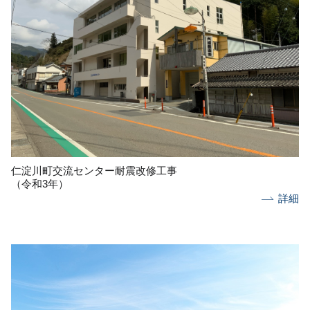
仁淀川町交流センター耐震改修工事
（令和3年）
詳細