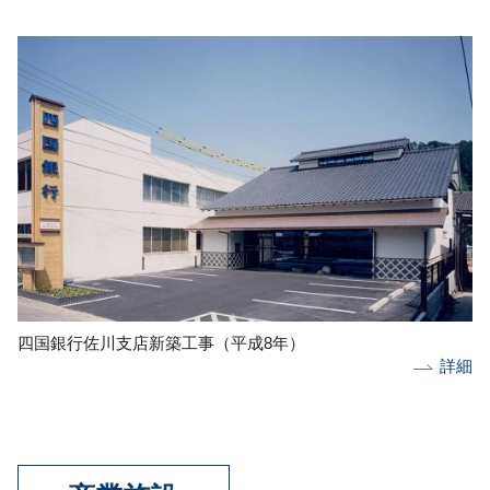
四国銀行佐川支店新築工事（平成8年）
詳細