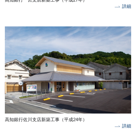
詳細
高知銀行佐川支店新築工事（平成24年）
詳細