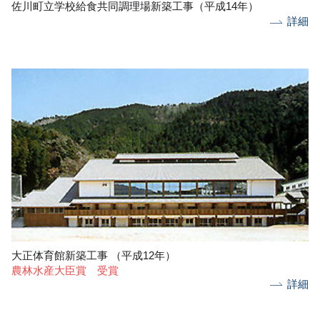
佐川町立学校給食共同調理場新築工事（平成14年）
詳細
大正体育館新築工事 （平成12年）
農林水産大臣賞 受賞
詳細