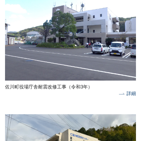
佐川町役場庁舎耐震改修工事（令和3年）
詳細