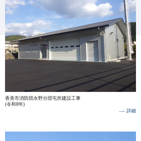
香美市消防団永野分団屯所建設工事
(令和8年)
詳細