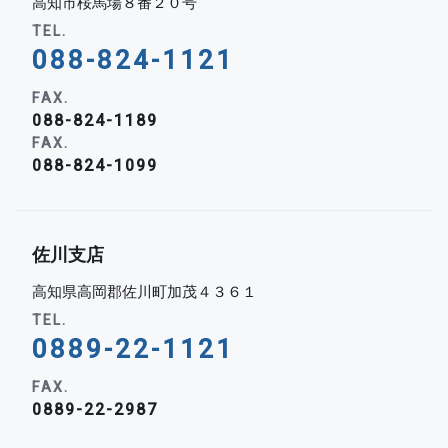
高知市桜馬場８番２０号
TEL.
088-824-1121
FAX.
088-824-1189
FAX.
088-824-1099
佐川支店
高知県高岡郡佐川町加茂４３６１
TEL.
0889-22-1121
FAX.
0889-22-2987