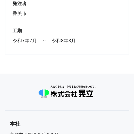
発注者
香美市
工期
令和7年7月 ～ 令和8年3月
本社