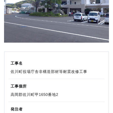
工事名
佐川町役場庁舎非構造部材等耐震改修工事
工事個所
高岡郡佐川町甲1650番地2
発注者