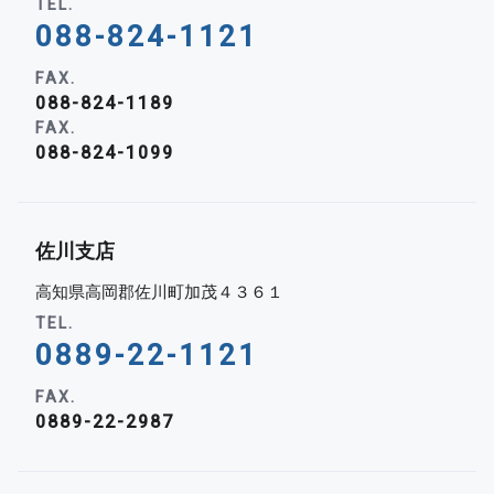
TEL.
088-824-1121
FAX.
088-824-1189
FAX.
088-824-1099
佐川支店
高知県高岡郡佐川町加茂４３６１
TEL.
0889-22-1121
FAX.
0889-22-2987