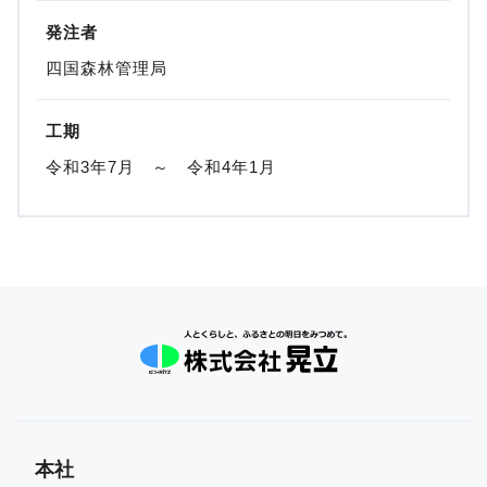
発注者
四国森林管理局
工期
令和3年7月 ～ 令和4年1月
本社