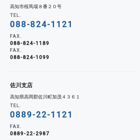
高知市桜馬場８番２０号
TEL.
088-824-1121
FAX.
088-824-1189
FAX.
088-824-1099
佐川支店
高知県高岡郡佐川町加茂４３６１
TEL.
0889-22-1121
FAX.
0889-22-2987