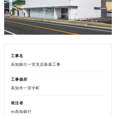
工事名
高知銀行一宮支店新築工事
工事個所
高知市一宮中町
発注者
㈱高知銀行