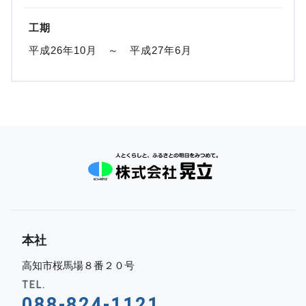
工期
平成26年10月 ～ 平成27年6月
本社
高知市桜馬場８番２０号
TEL.
088-824-1121