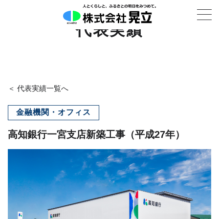
代表実績
＜ 代表実績一覧へ
金融機関・オフィス
高知銀行一宮支店新築工事（平成27年）