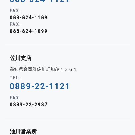
FAX.
088-824-1189
FAX.
088-824-1099
佐川支店
高知県高岡郡佐川町加茂４３６１
TEL.
0889-22-1121
FAX.
0889-22-2987
池川営業所