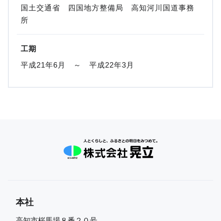
国土交通省 四国地方整備局 高知河川国道事務
所
工期
平成21年6月 ～ 平成22年3月
本社
高知市桜馬場８番２０号