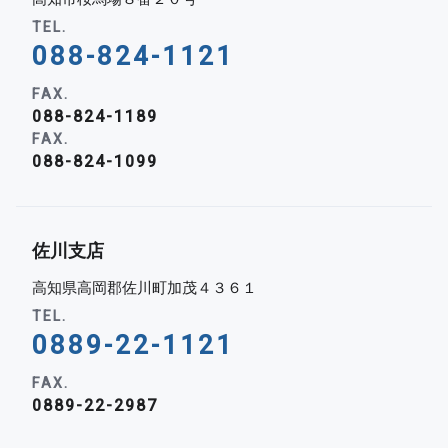
TEL.
088-824-1121
FAX.
088-824-1189
FAX.
088-824-1099
佐川支店
高知県高岡郡佐川町加茂４３６１
TEL.
0889-22-1121
FAX.
0889-22-2987