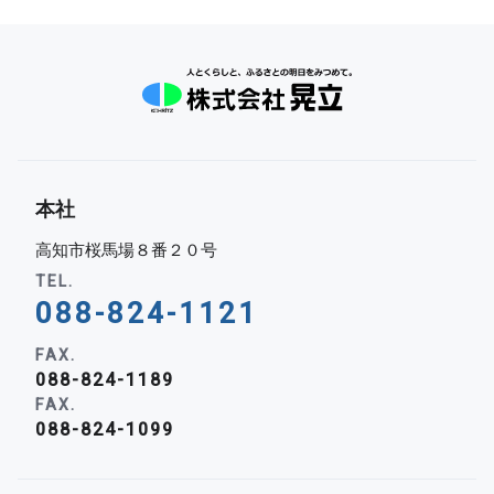
本社
高知市桜馬場８番２０号
TEL.
088-824-1121
FAX.
088-824-1189
FAX.
088-824-1099